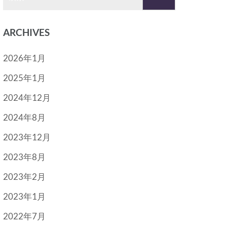
索:
ARCHIVES
2026年1月
2025年1月
2024年12月
2024年8月
2023年12月
2023年8月
2023年2月
2023年1月
2022年7月