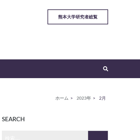
熊本大学研究者総覧
ホーム
>
2023年
>
2月
SEARCH
検