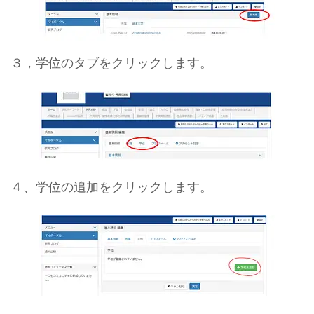
３，学位のタブをクリックします。
４、学位の追加をクリックします。