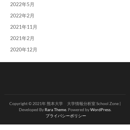
2022年5月
2022年2月
2021年11月
2021年2月
2020年12月
Copyright © 2021年 熊本大学 大学情報分析室
School Zone |
Developed By
Rara Theme
. Powered by
WordPress
.
プライバシーポリシー