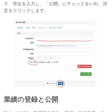
５、学位を入力し、「公開」にチェックをいれ、決
定をクリックします。
業績の登録と公開