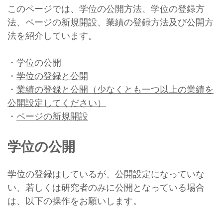
このページでは、学位の公開方法、学位の登録方
法、ページの新規開設、業績の登録方法及び公開方
法を紹介しています。
・学位の公開
・
学位の登録と公開
・
業績の登録と公開（少なくとも一つ以上の業績を
公開設定してください）
・
ページの新規開設
学位の公開
学位の登録はしているが、公開設定になっていな
い、若しくは研究者のみに公開となっている場合
は、以下の操作をお願いします。