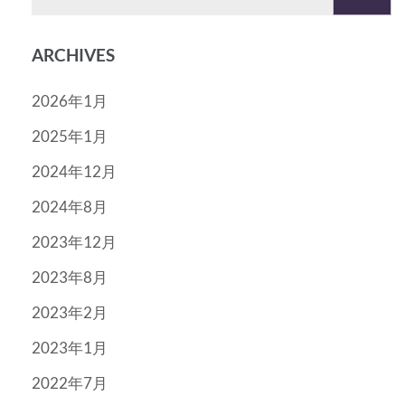
索:
ARCHIVES
2026年1月
2025年1月
2024年12月
2024年8月
2023年12月
2023年8月
2023年2月
2023年1月
2022年7月