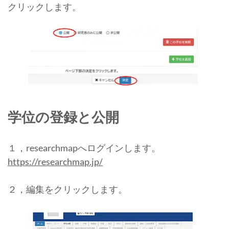
クリックします。
学位の登録と公開
１，researchmapへログインします。
https://researchmap.jp/
２，編集をクリックします。