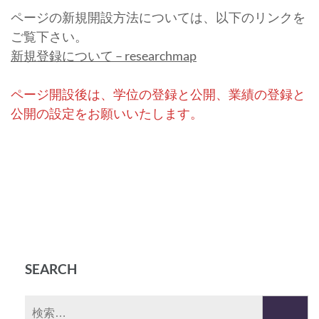
ページの新規開設方法については、以下のリンクを
ご覧下さい。
新規登録について – researchmap
ページ開設後は、学位の登録と公開、業績の登録と
公開の設定をお願いいたします。
SEARCH
検